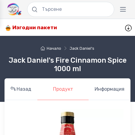
Изгодни пакети
Начало
Jack Daniel's
Jack Daniel's Fire Cinnamon Spice
1000 ml
Назад
Продукт
Информация