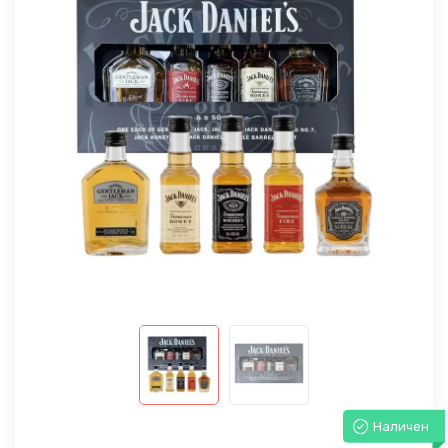
Наличен