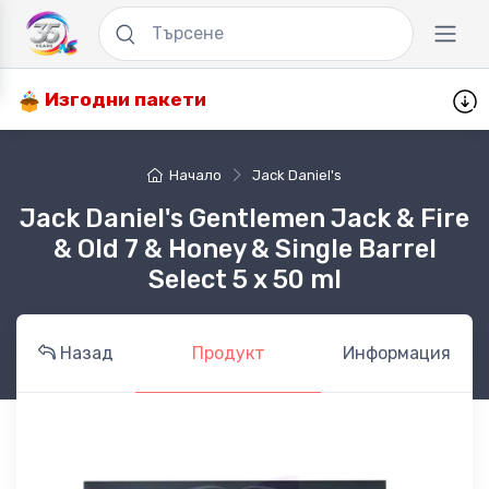
Изгодни пакети
Начало
Jack Daniel's
Jack Daniel's Gentlemen Jack & Fire
& Old 7 & Honey & Single Barrel
Select 5 x 50 ml
Назад
Продукт
Информация