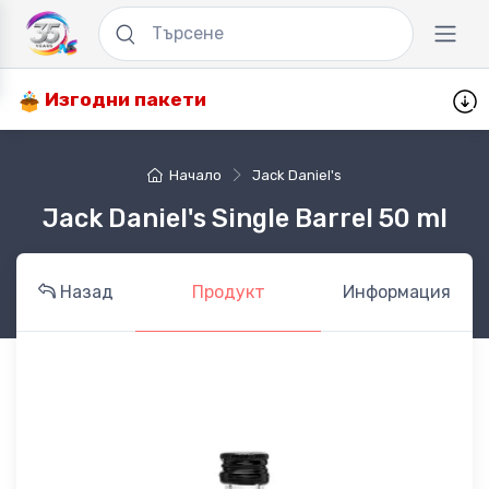
Изгодни пакети
Начало
Jack Daniel's
Jack Daniel's Single Barrel 50 ml
Назад
Продукт
Информация