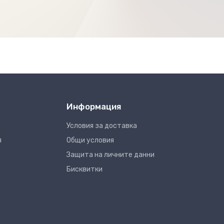
Информация
Условия за доставка
я
Общи условия
Защита на личните данни
Бисквитки