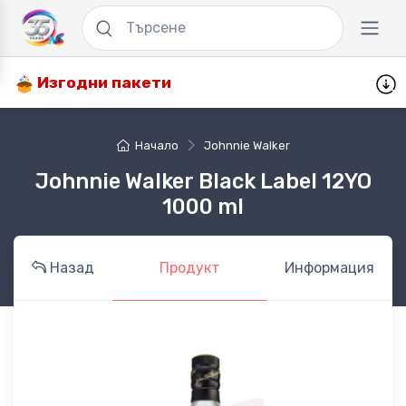
Изгодни пакети
Начало
Johnnie Walker
Johnnie Walker Black Label 12YO
1000 ml
Назад
Продукт
Информация