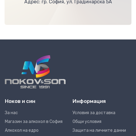
Адрес: гр. София, ул. Градинарска 5А
Ноков и син
Информация
За нас
Условия за доставка
Магазин за алкохол в София
Общи условия
Алкохол на едро
Защита на личните данни