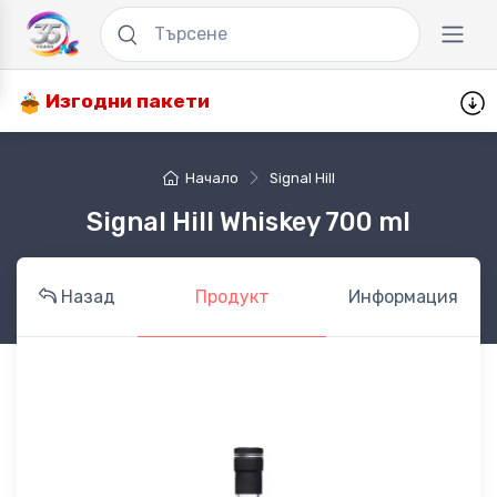
Изгодни пакети
Начало
Signal Hill
Signal Hill Whiskey 700 ml
Назад
Продукт
Информация