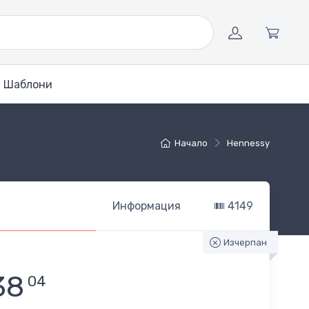
Шаблони
Начало
Hennessy
Информация
4149
Изчерпан
38
04