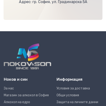
Адрес: гр. София, ул. Градинарска 5А
Ноков и син
Информация
За нас
Условия за доставка
Магазин за алкохол в София
Общи условия
Алкохол на едро
Защита на личните данни