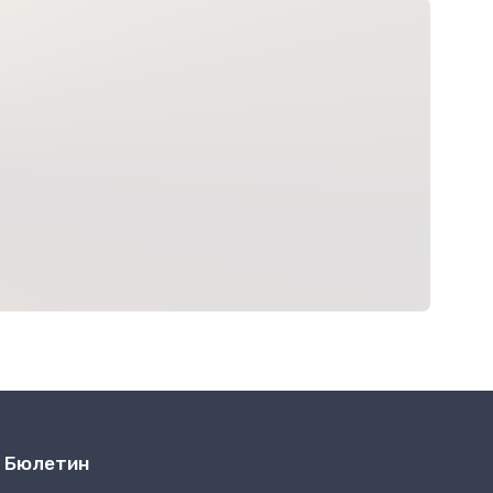
Бюлетин