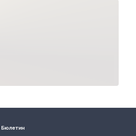
Бюлетин