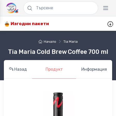
Изгодни пакети
Начало
Tia Maria
Tia Maria Cold Brew Coffee 700 ml
Назад
Продукт
Информация