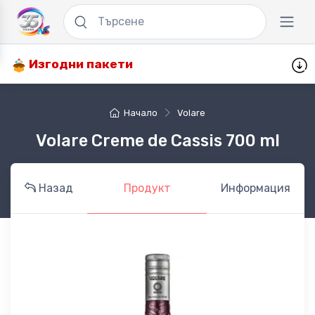
Изгодни пакети
Начало
Volare
Volare Creme de Cassis 700 ml
Назад
Продукт
Информация