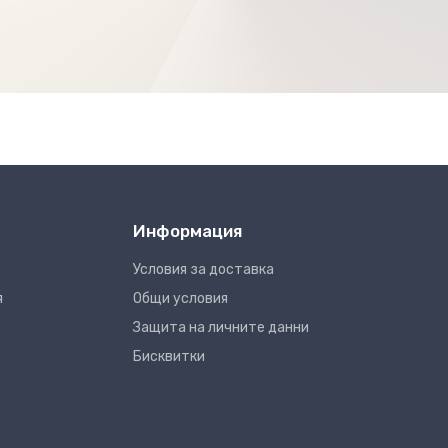
Информация
Условия за доставка
я
Общи условия
Защита на личните данни
Бисквитки