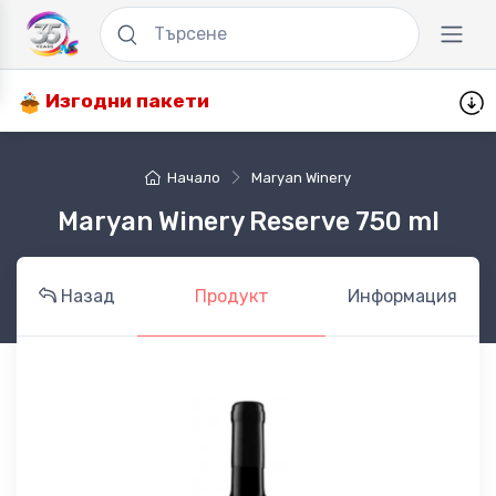
Изгодни пакети
Начало
Maryan Winery
Maryan Winery Reserve 750 ml
Назад
Продукт
Информация