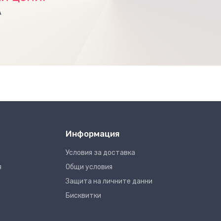
А
Информация
Условия за доставка
я
Общи условия
Защита на личните данни
Бисквитки