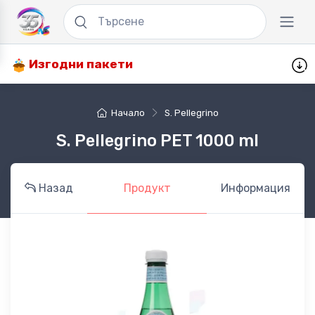
Изгодни пакети
Начало
S. Pellegrino
S. Pellegrino PET 1000 ml
Назад
Продукт
Информация