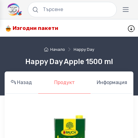
Изгодни пакети
Начало
Happy Day
Happy Day Apple 1500 ml
Назад
Продукт
Информация