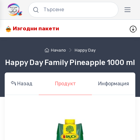
Изгодни пакети
Начало
Happy Day
Happy Day Family Pineapple 1000 ml
Назад
Продукт
Информация