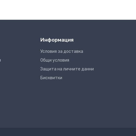
Информация
Условия за доставка
я
Общи условия
Защита на личните данни
Бисквитки