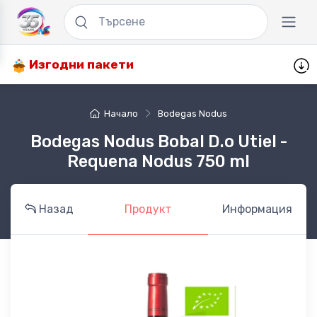
Изгодни пакети
Начало
Bodegas Nodus
Bodegas Nodus Bobal D.o Utiel -
Requena Nodus 750 ml
Назад
Продукт
Информация