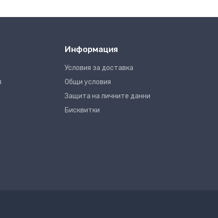
Информация
Условия за доставка
я
Общи условия
Защита на личните данни
Бисквитки