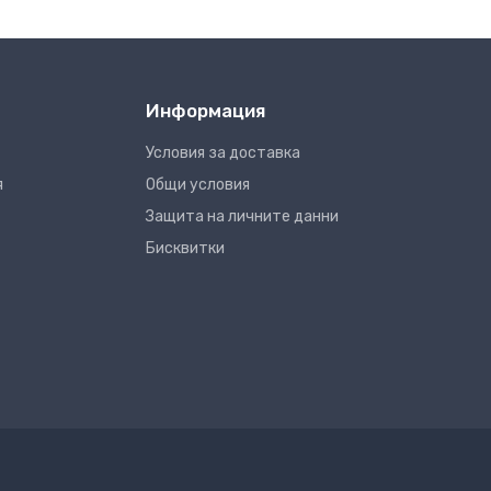
Информация
Условия за доставка
я
Общи условия
Защита на личните данни
Бисквитки