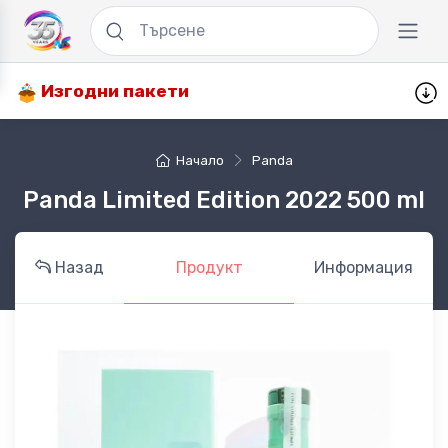
Изгодни пакети
Начало
Panda
Panda Limited Edition 2022 500 ml
Назад
Продукт
Информация