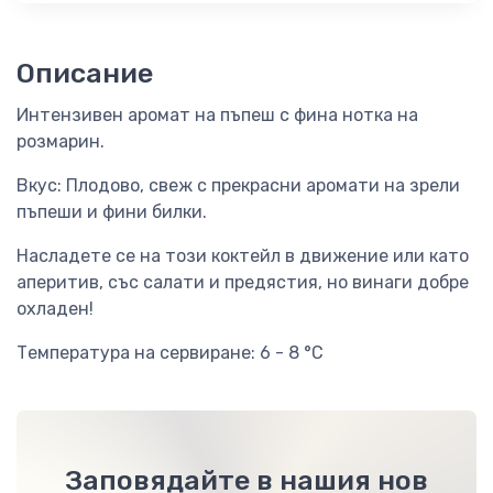
Описание
Интензивен аромат на пъпеш с фина нотка на
розмарин.
Вкус: Плодово, свеж с прекрасни аромати на зрели
пъпеши и фини билки.
Насладете се на този коктейл в движение или като
аперитив, със салати и предястия, но винаги добре
охладен!
Температура на сервиране: 6 - 8 °C
Заповядайте в нашия нов