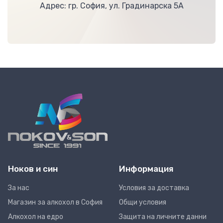
Адрес: гр. София, ул. Градинарска 5А
Ноков и син
Информация
За нас
Условия за доставка
Магазин за алкохол в София
Общи условия
Алкохол на едро
Защита на личните данни