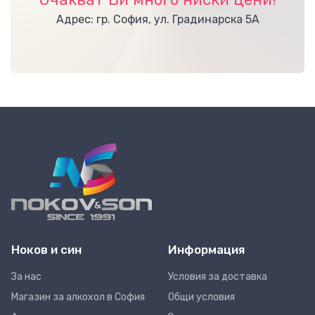
Адрес: гр. София, ул. Градинарска 5А
Ноков и син
Информация
За нас
Условия за доставка
Магазин за алкохол в София
Общи условия