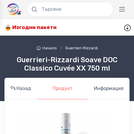
Изгодни пакети
Начало
Guerrieri-Rizzardi
Guerrieri-Rizzardi Soave DOC
Classico Cuvée XX 750 ml
Назад
Продукт
Информация