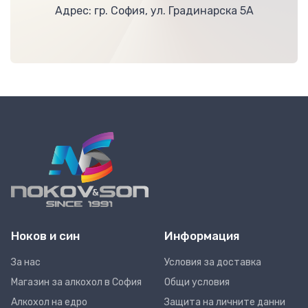
Адрес: гр. София, ул. Градинарска 5А
Ноков и син
Информация
За нас
Условия за доставка
Магазин за алкохол в София
Общи условия
Алкохол на едро
Защита на личните данни