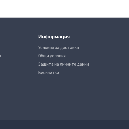
Информация
Условия за доставка
я
Общи условия
Защита на личните данни
Бисквитки