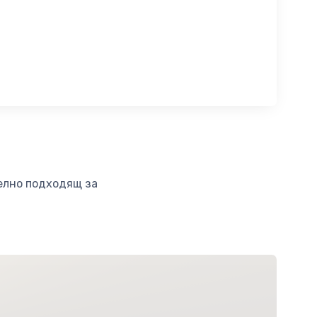
елно подходящ за