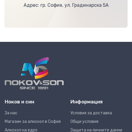
Адрес: гр. София, ул. Градинарска 5А
Ноков и син
Информация
За нас
Условия за доставка
Магазин за алкохол в София
Общи условия
Алкохол на едро
Защита на личните данни