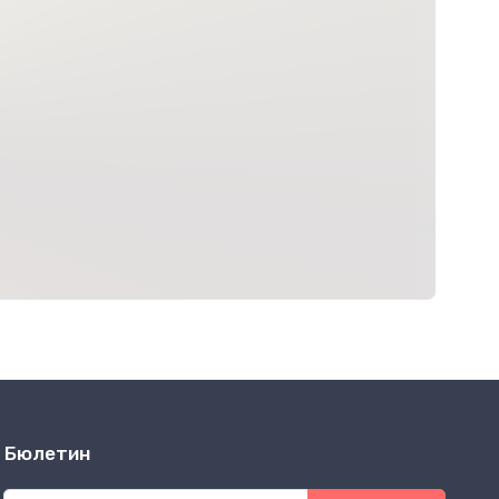
Бюлетин