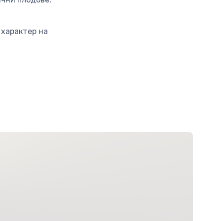
 характер на