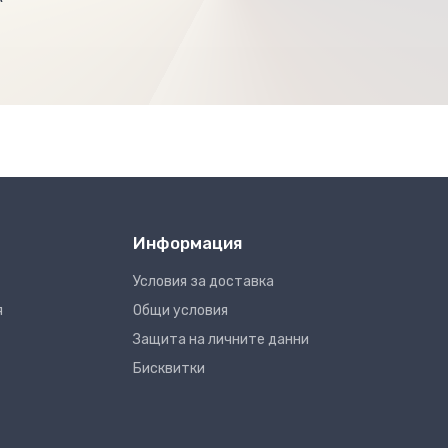
Информация
Условия за доставка
я
Общи условия
Защита на личните данни
Бисквитки