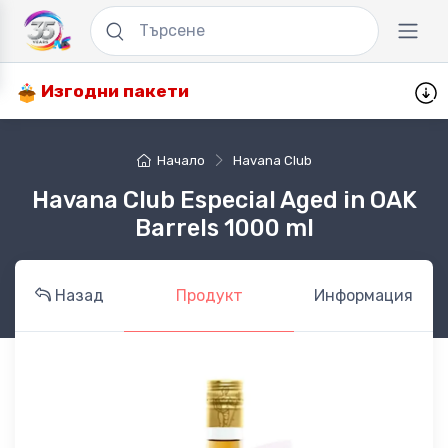
Изгодни пакети
Начало
Havana Club
Havana Club Especial Aged in OAK
Barrels 1000 ml
Назад
Продукт
Информация