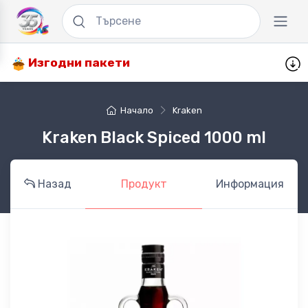
Изгодни пакети
Начало
Kraken
Kraken Black Spiced 1000 ml
Назад
Продукт
Информация