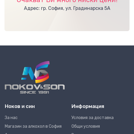
Адрес: гр. София, ул. Градинарска 5А
Ноков и син
Информация
За нас
Условия за доставка
Магазин за алкохол в София
Общи условия