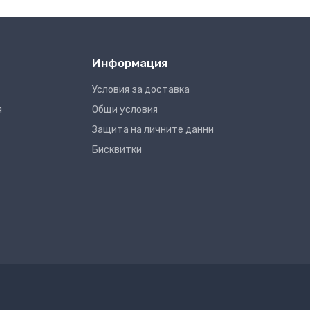
Информация
Условия за доставка
я
Общи условия
Защита на личните данни
Бисквитки