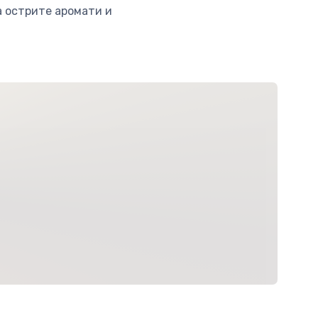
а острите аромати и