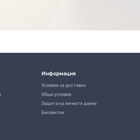
Информация
Условия за доставка
я
Общи условия
Защита на личните данни
Бисквитки