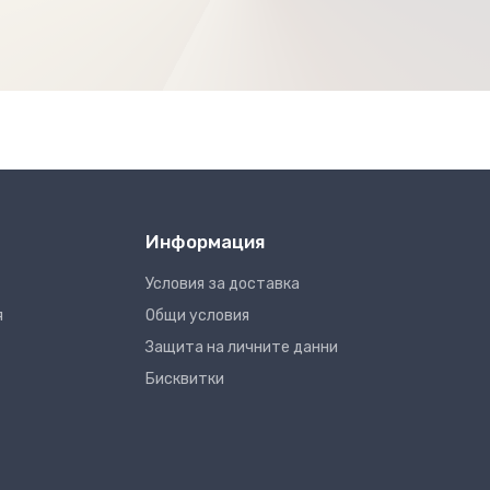
Информация
Условия за доставка
я
Общи условия
Защита на личните данни
Бисквитки