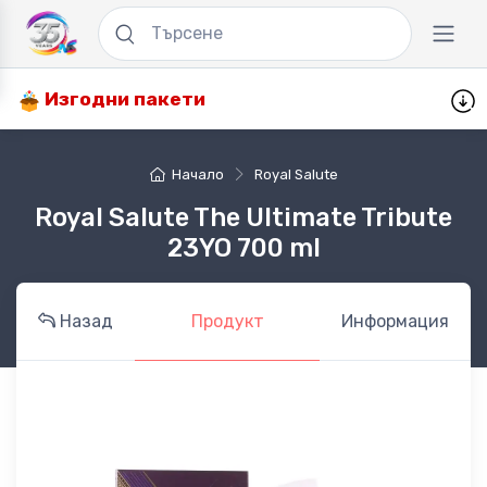
Изгодни пакети
Начало
Royal Salute
Royal Salute The Ultimate Tribute
23YO 700 ml
Назад
Продукт
Информация