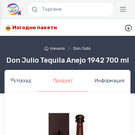
Изгодни пакети
Начало
Don Julio
Don Julio Tequila Anejo 1942 700 ml
Назад
Продукт
Информация