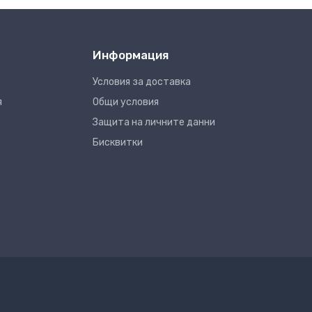
Информация
Условия за доставка
я
Общи условия
Защита на личните данни
Бисквитки