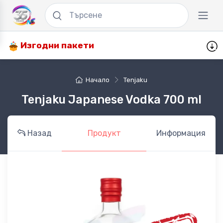
Изгодни пакети
Начало
Tenjaku
Tenjaku Japanese Vodka 700 ml
Назад
Продукт
Информация