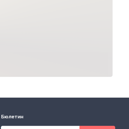
Бюлетин