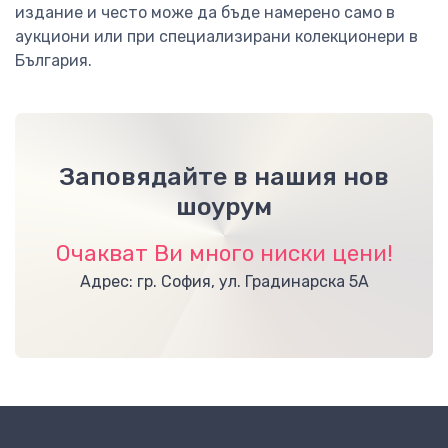
издание и често може да бъде намерено само в
аукциони или при специализирани колекционери в
България.
Заповядайте в нашия нов
шоурум
Очакват Ви много ниски цени!
Адрес: гр. София, ул. Градинарска 5А