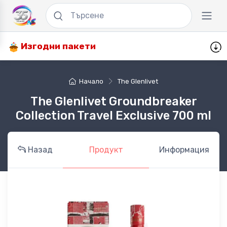
Изгодни пакети
Начало
The Glenlivet
The Glenlivet Groundbreaker
Collection Travel Exclusive 700 ml
Назад
Продукт
Информация