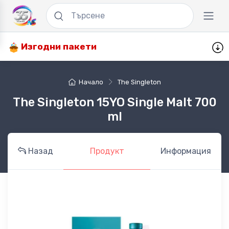
Изгодни пакети
Начало
The Singleton
The Singleton 15YO Single Malt 700
ml
Назад
Продукт
Информация