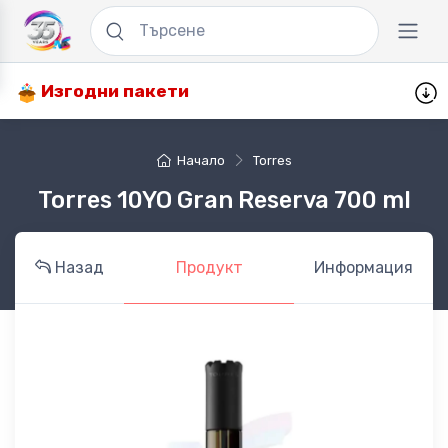
Изгодни пакети
Начало
Torres
Torres 10YO Gran Reserva 700 ml
Назад
Продукт
Информация