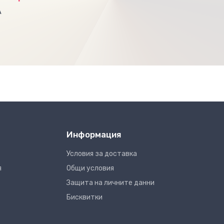
А
Информация
Условия за доставка
я
Общи условия
Защита на личните данни
Бисквитки