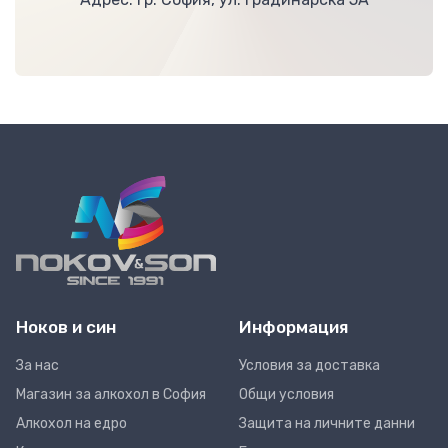
Ноков и син
Информация
За нас
Условия за доставка
Магазин за алкохол в София
Общи условия
Алкохол на едро
Защита на личните данни